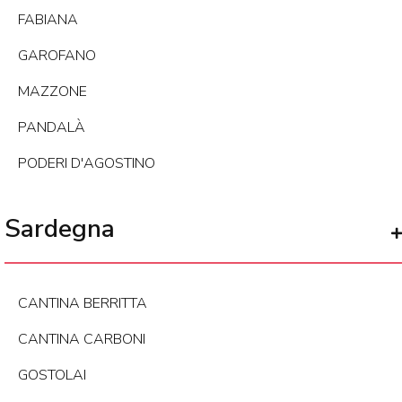
FABIANA
GAROFANO
MAZZONE
PANDALÀ
PODERI D'AGOSTINO
Sardegna
CANTINA BERRITTA
CANTINA CARBONI
GOSTOLAI