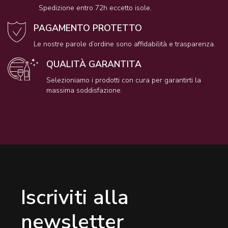
Spedizione entro 72h eccetto isole.
PAGAMENTO PROTETTO
Le nostre parole d’ordine sono affidabilità e trasparenza.
QUALITÀ GARANTITA
Selezioniamo i prodotti con cura per garantirti la
massima soddisfazione.
Iscriviti alla
newsletter