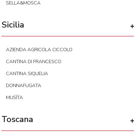
SELLA&MOSCA
Sicilia
AZIENDA AGRICOLA CICCOLO
CANTINA DI FRANCESCO
CANTINA SIQUELIA
DONNAFUGATA
MUSÌTA
Toscana