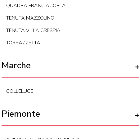
QUADRA FRANCIACORTA
TENUTA MAZZOLINO
TENUTA VILLA CRESPIA
TORRAZZETTA
Marche
COLLELUCE
Piemonte