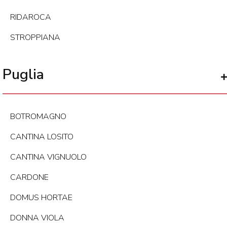
RIDAROCA
STROPPIANA
Puglia
BOTROMAGNO
CANTINA LOSITO
CANTINA VIGNUOLO
CARDONE
DOMUS HORTAE
DONNA VIOLA