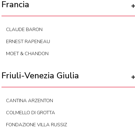
Francia
CLAUDE BARON
ERNEST RAPENEAU
MOET & CHANDON
Friuli-Venezia Giulia
CANTINA ARZENTON
COLMELLO DI GROTTA
FONDAZIONE VILLA RUSSIZ