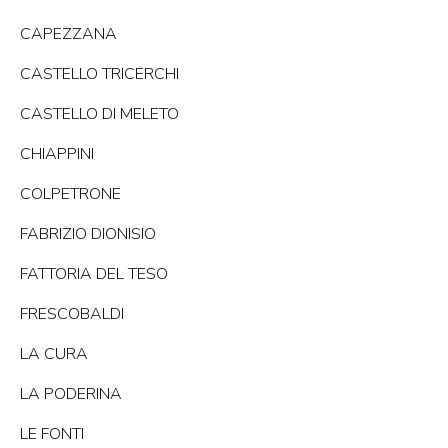
CAPEZZANA
CASTELLO TRICERCHI
CASTELLO DI MELETO
CHIAPPINI
COLPETRONE
FABRIZIO DIONISIO
FATTORIA DEL TESO
FRESCOBALDI
LA CURA
LA PODERINA
LE FONTI