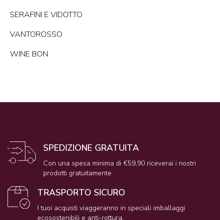
SERAFINI E VIDOTTO
VANTOROSSO
WINE BON
SPEDIZIONE GRATUITA
Con una spesa minima di €59,90 riceverai i nostri
prodotti gratuitamente.
TRASPORTO SICURO
I tuoi acquisti viaggeranno in speciali imballaggi
ecosostenibili e anti-rottura.