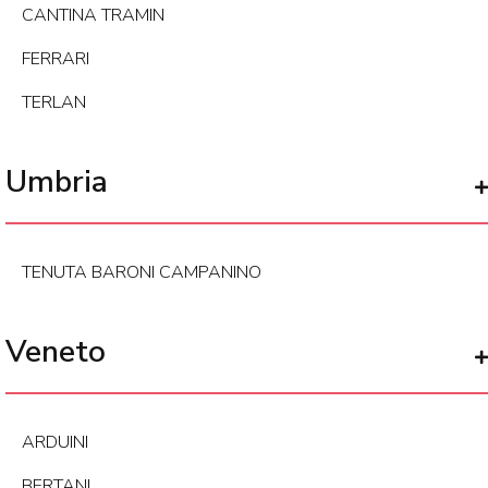
CANTINA TRAMIN
FERRARI
TERLAN
Umbria
TENUTA BARONI CAMPANINO
Veneto
ARDUINI
BERTANI