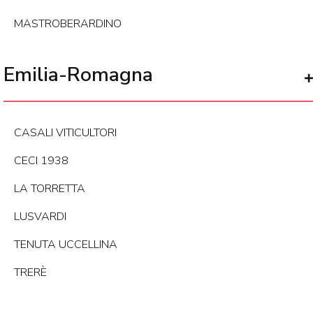
MASTROBERARDINO
Emilia-Romagna
CASALI VITICULTORI
CECI 1938
LA TORRETTA
LUSVARDI
TENUTA UCCELLINA
TRERÈ