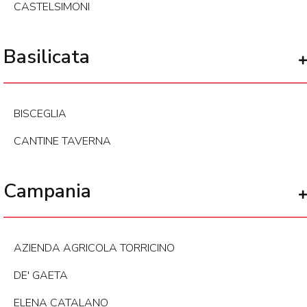
CASTELSIMONI
Basilicata
BISCEGLIA
CANTINE TAVERNA
Campania
AZIENDA AGRICOLA TORRICINO
DE' GAETA
ELENA CATALANO