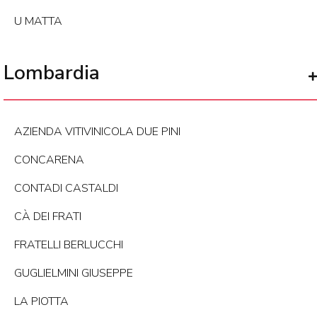
U MATTA
Lombardia
AZIENDA VITIVINICOLA DUE PINI
CONCARENA
CONTADI CASTALDI
CÀ DEI FRATI
FRATELLI BERLUCCHI
GUGLIELMINI GIUSEPPE
LA PIOTTA