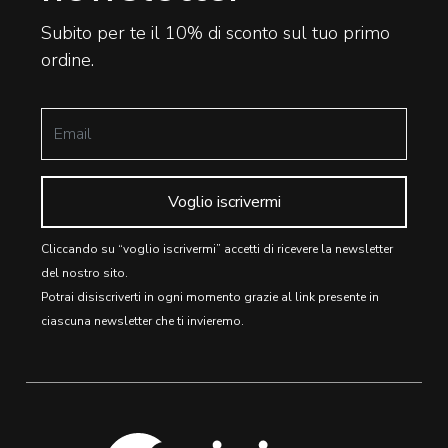
Subito per te il 10% di sconto sul tuo primo
ordine.
Voglio iscrivermi
Cliccando su “voglio iscrivermi” accetti di ricevere la newsletter
del nostro sito.
Potrai disiscriverti in ogni momento grazie al link presente in
ciascuna newsletter che ti invieremo.