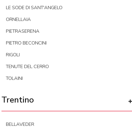
LE SODE DI SANT'ANGELO
ORNELLAIA
PIETRASERENA
PIETRO BECONCINI
RIGOLI
TENUTE DEL CERRO
TOLAINI
Trentino
BELLAVEDER