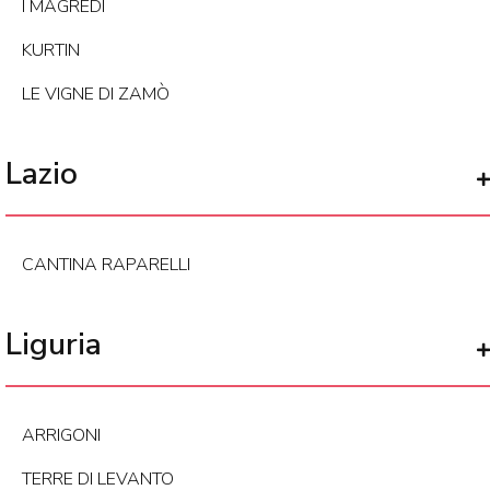
I MAGREDI
KURTIN
LE VIGNE DI ZAMÒ
Lazio
CANTINA RAPARELLI
Liguria
ARRIGONI
TERRE DI LEVANTO