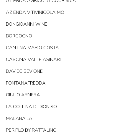
AZIENDA AGRICOLA COURNAJA
AZIENDA VITIVINICOLA MO
BONGIOANNI WINE
BORGOGNO
CANTINA MARIO COSTA
CASCINA VALLE ASINARI
DAVIDE BEVIONE
FONTANAFREDDA
GIULIO ARNERA
LA COLLINA DI DIONISO
MALABAILA
PERIPLO BY RATTALINO