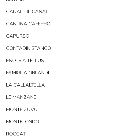
CANAL - IL CANAL
CANTINA CAFERRO
CAPURSO
CONTADIN STANCO
ENOTRIA TELLUS
FAMIGLIA ORLANDI
LA CALLALTELLA
LE MANZANE
MONTE ZOVO
MONTETONDO
ROCCAT