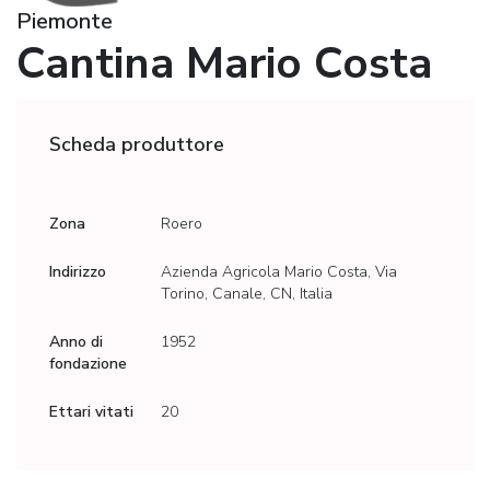
Piemonte
Cantina Mario Costa
Scheda produttore
Zona
Roero
Indirizzo
Azienda Agricola Mario Costa, Via
Torino, Canale, CN, Italia
Anno di
1952
fondazione
Ettari vitati
20