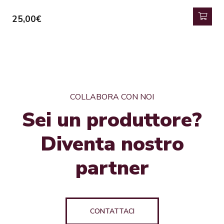
25,00€
COLLABORA CON NOI
Sei un produttore?
Diventa nostro
partner
CONTATTACI