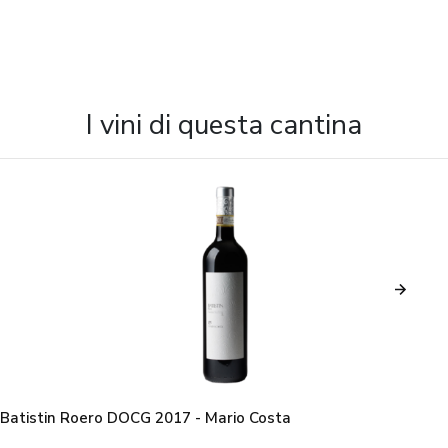
I vini di questa cantina
Batistin Roero DOCG 2017 - Mario Costa