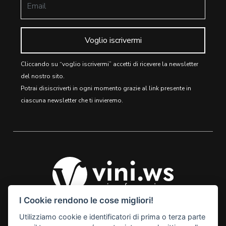
Voglio iscrivermi
Cliccando su “voglio iscrivermi” accetti di ricevere la newsletter
del nostro sito.
Potrai disiscriverti in ogni momento grazie al link presente in
ciascuna newsletter che ti invieremo.
I Cookie rendono le cose migliori!
Utilizziamo cookie e identificatori di prima o terza parte
© 2026 Vini Webstore