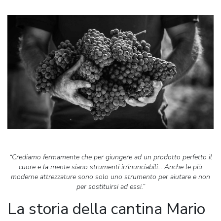
“Crediamo fermamente che per giungere ad un prodotto perfetto il
cuore e la mente siano strumenti irrinunciabili… Anche le più
moderne attrezzature sono solo uno strumento per aiutare e non
per sostituirsi ad essi.”
La storia della cantina Mario