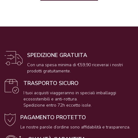
SPEDIZIONE GRATUITA
Con una spesa minima di €59,90 riceverai i nostri
prodotti gratuitamente.
TRASPORTO SICURO
I tuoi acquisti viaggeranno in speciali imballaggi
ecosostenibili e anti-rottura.
Spedizione entro 72h eccetto isole.
PAGAMENTO PROTETTO
Le nostre parole d’ordine sono affidabilità e trasparenza.