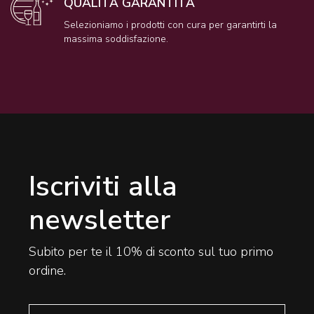
QUALITÀ GARANTITA
Selezioniamo i prodotti con cura per garantirti la
massima soddisfazione.
Iscriviti alla
newsletter
Subito per te il 10% di sconto sul tuo primo
ordine.