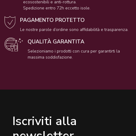
ecosostenibili e anti-rottura.
Spedizione entro 72h eccetto isole.
PAGAMENTO PROTETTO
Le nostre parole d’ordine sono affidabilità e trasparenza.
QUALITÀ GARANTITA
Selezioniamo i prodotti con cura per garantirti la
massima soddisfazione.
Iscriviti alla
newsletter