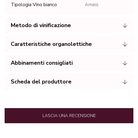
Tipologia Vino bianco
Arneis
Metodo di vinificazione
Caratteristiche organolettiche
Abbinamenti consigliati
Scheda del produttore
LASCIA UNA RECENSIONE