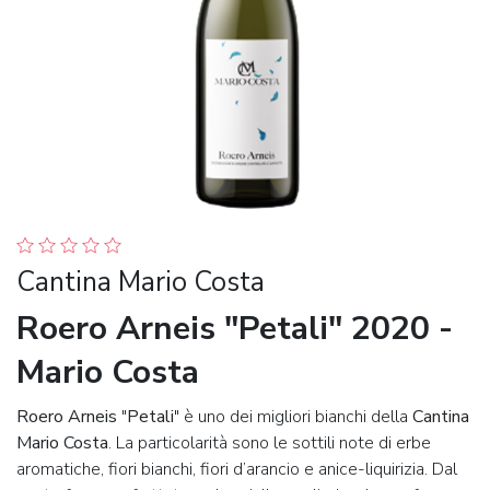
Cantina Mario Costa
Roero Arneis "Petali" 2020 -
Mario Costa
Roero Arneis
"
Petali
" è uno dei migliori bianchi della
Cantina
Mario Costa
. La particolarità sono le sottili note di erbe
aromatiche, fiori bianchi, fiori d’arancio e anice-liquirizia. Dal