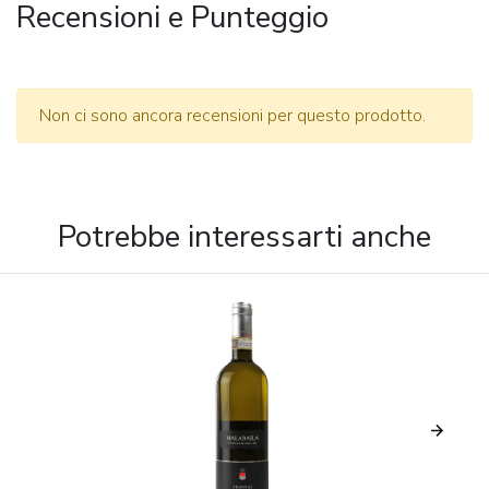
Recensioni e Punteggio
Non ci sono ancora recensioni per questo prodotto.
Potrebbe interessarti anche