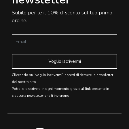
Subito per te il 10% di sconto sul tuo primo
ordine.
Voglio iscrivermi
Cliccando su “voglio iscrivermi” accetti di ricevere la newsletter
del nostro sito.
Potrai disiscriverti in ogni momento grazie al link presente in
ciascuna newsletter che ti invieremo.