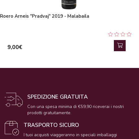
Roero Arneis "Pradvaj" 2019 - Malabaila
9,00€
SPEDIZIONE GRATUITA
Con una spesa minima di €59,90 riceverai i nostri
prodotti gratuitamente.
TRASPORTO SICURO
I tuoi acquisti viaggeranno in speciali imballaggi