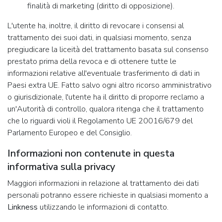
finalità di marketing (diritto di opposizione).
L'utente ha, inoltre, il diritto di revocare i consensi al
trattamento dei suoi dati, in qualsiasi momento, senza
pregiudicare la liceità del trattamento basata sul consenso
prestato prima della revoca e di ottenere tutte le
informazioni relative all'eventuale trasferimento di dati in
Paesi extra UE. Fatto salvo ogni altro ricorso amministrativo
o giurisdizionale, l'utente ha il diritto di proporre reclamo a
un'Autorità di controllo, qualora ritenga che il trattamento
che lo riguardi violi il Regolamento UE 20016/679 del
Parlamento Europeo e del Consiglio.
Informazioni non contenute in questa
informativa sulla privacy
Maggiori informazioni in relazione al trattamento dei dati
personali potranno essere richieste in qualsiasi momento a
Linkness
utilizzando le informazioni di contatto.