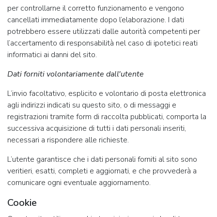
per controllarne il corretto funzionamento e vengono
cancellati immediatamente dopo l’elaborazione. I dati
potrebbero essere utilizzati dalle autorità competenti per
l’accertamento di responsabilità nel caso di ipotetici reati
informatici ai danni del sito.
Dati forniti volontariamente dall'utente
L’invio facoltativo, esplicito e volontario di posta elettronica
agli indirizzi indicati su questo sito, o di messaggi e
registrazioni tramite form di raccolta pubblicati, comporta la
successiva acquisizione di tutti i dati personali inseriti,
necessari a rispondere alle richieste.
L’utente garantisce che i dati personali forniti al sito sono
veritieri, esatti, completi e aggiornati, e che provvederà a
comunicare ogni eventuale aggiornamento.
Cookie