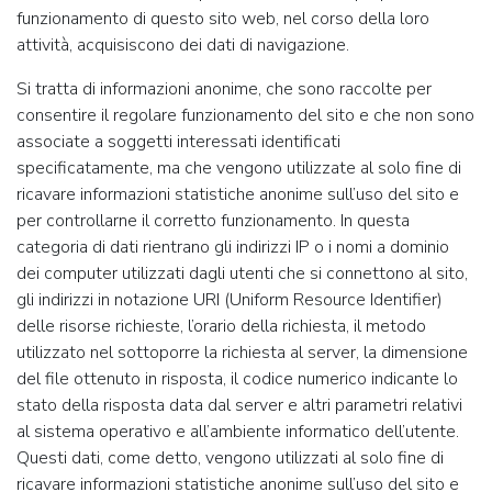
funzionamento di questo sito web, nel corso della loro
attività, acquisiscono dei dati di navigazione.
Si tratta di informazioni anonime, che sono raccolte per
consentire il regolare funzionamento del sito e che non sono
associate a soggetti interessati identificati
specificatamente, ma che vengono utilizzate al solo fine di
ricavare informazioni statistiche anonime sull’uso del sito e
per controllarne il corretto funzionamento. In questa
categoria di dati rientrano gli indirizzi IP o i nomi a dominio
dei computer utilizzati dagli utenti che si connettono al sito,
gli indirizzi in notazione URI (Uniform Resource Identifier)
delle risorse richieste, l’orario della richiesta, il metodo
utilizzato nel sottoporre la richiesta al server, la dimensione
del file ottenuto in risposta, il codice numerico indicante lo
stato della risposta data dal server e altri parametri relativi
al sistema operativo e all’ambiente informatico dell’utente.
Questi dati, come detto, vengono utilizzati al solo fine di
ricavare informazioni statistiche anonime sull’uso del sito e