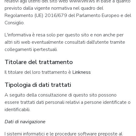
relativi agli utenti del sito web www.vini.ws in base a quanto
previsto dalla vigente normativa nel quadro del
Regolamento (UE) 2016/679 del Parlamento Europeo e del
Consiglio.
L'informativa è resa solo per questo sito e non anche per
altri siti web eventualmente consultati dall'utente tramite
collegamenti ipertestuali.
Titolare del trattamento
Il titolare del loro trattamento è
Linkness
Tipologia di dati trattati
A seguito della consultazione di questo sito possono
essere trattati dati personali relativi a persone identificate o
identificabili.
Dati di navigazione
I sistemi informatici e le procedure software preposte al