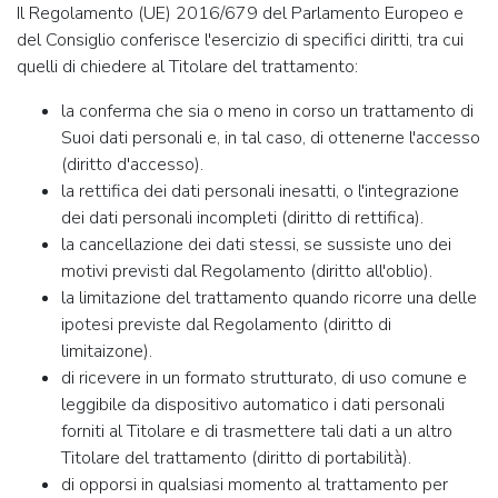
Il Regolamento (UE) 2016/679 del Parlamento Europeo e
del Consiglio conferisce l'esercizio di specifici diritti, tra cui
quelli di chiedere al Titolare del trattamento:
la conferma che sia o meno in corso un trattamento di
Suoi dati personali e, in tal caso, di ottenerne l'accesso
(diritto d'accesso).
la rettifica dei dati personali inesatti, o l'integrazione
dei dati personali incompleti (diritto di rettifica).
la cancellazione dei dati stessi, se sussiste uno dei
motivi previsti dal Regolamento (diritto all'oblio).
la limitazione del trattamento quando ricorre una delle
ipotesi previste dal Regolamento (diritto di
limitaizone).
di ricevere in un formato strutturato, di uso comune e
leggibile da dispositivo automatico i dati personali
forniti al Titolare e di trasmettere tali dati a un altro
Titolare del trattamento (diritto di portabilità).
di opporsi in qualsiasi momento al trattamento per