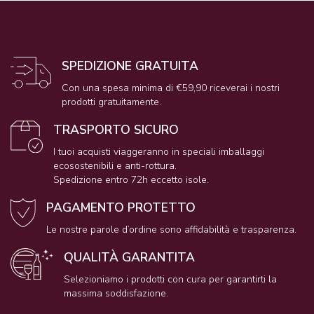
SPEDIZIONE GRATUITA
Con una spesa minima di €59,90 riceverai i nostri
prodotti gratuitamente.
TRASPORTO SICURO
I tuoi acquisti viaggeranno in speciali imballaggi
ecosostenibili e anti-rottura.
Spedizione entro 72h eccetto isole.
PAGAMENTO PROTETTO
Le nostre parole d’ordine sono affidabilità e trasparenza.
QUALITÀ GARANTITA
Selezioniamo i prodotti con cura per garantirti la
massima soddisfazione.