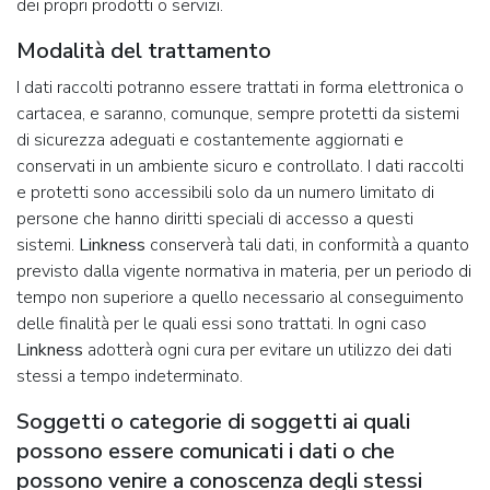
dei propri prodotti o servizi.
Modalità del trattamento
I dati raccolti potranno essere trattati in forma elettronica o
cartacea, e saranno, comunque, sempre protetti da sistemi
di sicurezza adeguati e costantemente aggiornati e
conservati in un ambiente sicuro e controllato. I dati raccolti
e protetti sono accessibili solo da un numero limitato di
persone che hanno diritti speciali di accesso a questi
sistemi.
Linkness
conserverà tali dati, in conformità a quanto
previsto dalla vigente normativa in materia, per un periodo di
tempo non superiore a quello necessario al conseguimento
delle finalità per le quali essi sono trattati. In ogni caso
Linkness
adotterà ogni cura per evitare un utilizzo dei dati
stessi a tempo indeterminato.
Soggetti o categorie di soggetti ai quali
possono essere comunicati i dati o che
possono venire a conoscenza degli stessi