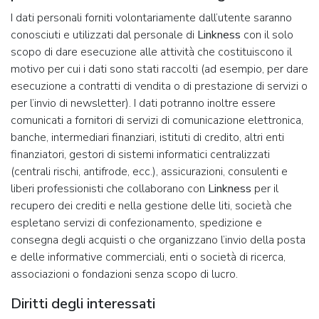
I dati personali forniti volontariamente dall’utente saranno
conosciuti e utilizzati dal personale di
Linkness
con il solo
scopo di dare esecuzione alle attività che costituiscono il
motivo per cui i dati sono stati raccolti (ad esempio, per dare
esecuzione a contratti di vendita o di prestazione di servizi o
per l’invio di newsletter). I dati potranno inoltre essere
comunicati a fornitori di servizi di comunicazione elettronica,
banche, intermediari finanziari, istituti di credito, altri enti
finanziatori, gestori di sistemi informatici centralizzati
(centrali rischi, antifrode, ecc.), assicurazioni, consulenti e
liberi professionisti che collaborano con
Linkness
per il
recupero dei crediti e nella gestione delle liti, società che
espletano servizi di confezionamento, spedizione e
consegna degli acquisti o che organizzano l’invio della posta
e delle informative commerciali, enti o società di ricerca,
associazioni o fondazioni senza scopo di lucro.
Diritti degli interessati