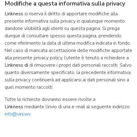
Modifiche a questa informativa sulla privacy
Linkness
si riserva il diritto di apportare modifiche alla
presente informativa sulla privacy in qualunque momento
dandone visibilità agli utenti su questa pagina. Si prega
dunque di consultare spesso questa pagina, prendendo
come riferimento la data di ultima modifica indicata in fondo.
Nel caso di mancata accettazione delle modifiche apportate
alla presente privacy policy, l’utente è tenuto a richiedere a
Linkness di
di rimuovere i propri dati personali raccolti. Salvo
quanto diversamente specificato, la precedente informativa
sulla privacy continuerà ad applicarsi ai dati personali sino a
quel momento raccolti.
Tutte le richieste dovranno essere rivolte a
Linkness
mediante l’invio di una e-mail al seguente indirizzo
info@vini.ws