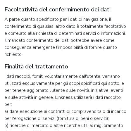
Facoltatività del confermimento dei dati
A parte quanto specificato per i dati di navigazione, il
conferimento di qualsiasi altro dato è totalmente facoltativo
e correlato alla richiesta di determinati servizi o informazioni.
Il mancato conferimento dei dati potrebbe avere come
conseguenza emergente l’impossibilità di fornire quanto
richiesto.
Finalità del trattamento
I dati raccolti, forniti volontariamente dall'utente, verranno
utilizzati esclusivamente per gli scopi spicificati qui sotto, e
per tenere aggiornato l'utente sulle novità, iniziative, eventi
e sulle attività in genere.
Linkness
utilizzerà i dati raccolto
per:
a) dare esecuzione ai contratti di compravendita o di incarico
per l'erogazione di servizi (fornitura di beni o servizi);
b) ricerche di mercato o altre ricerche utili al miglioramento