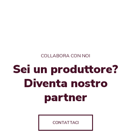
COLLABORA CON NOI
Sei un produttore?
Diventa nostro
partner
CONTATTACI