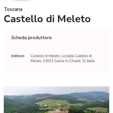
Toscana
Castello di Meleto
Scheda produttore
Indirizzo
Castello di Meleto, Località Castello di
Meleto, 53013 Gaiole In Chianti, SI, Italia