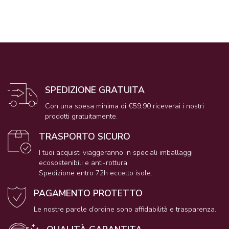
SPEDIZIONE GRATUITA
Con una spesa minima di €59,90 riceverai i nostri
prodotti gratuitamente.
TRASPORTO SICURO
I tuoi acquisti viaggeranno in speciali imballaggi
ecosostenibili e anti-rottura.
Spedizione entro 72h eccetto isole.
PAGAMENTO PROTETTO
Le nostre parole d’ordine sono affidabilità e trasparenza.