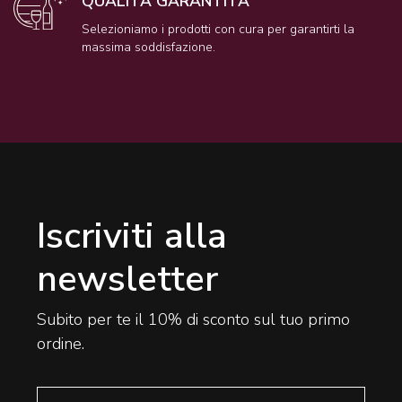
QUALITÀ GARANTITA
Selezioniamo i prodotti con cura per garantirti la
massima soddisfazione.
Iscriviti alla
newsletter
Subito per te il 10% di sconto sul tuo primo
ordine.