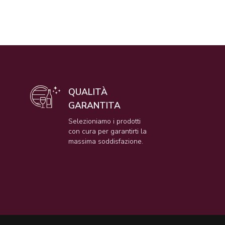
QUALITÀ
GARANTITA
e
Selezioniamo i prodotti
con cura per garantirti la
massima soddisfazione.