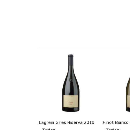
Lagrein Gries Riserva 2019
Pinot Bianco