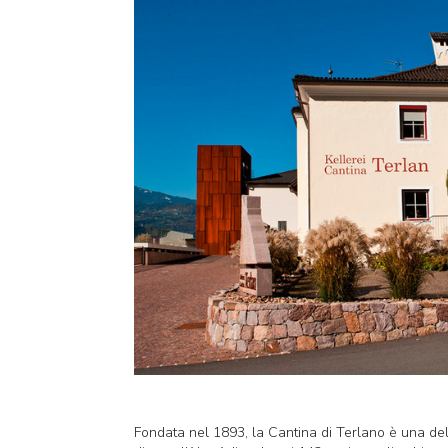
Fondata nel 1893, la Cantina di Terlano è una del