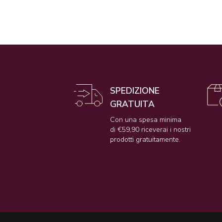
SPEDIZIONE
GRATUITA
Con una spesa minima
di €59,90 riceverai i nostri
prodotti gratuitamente.