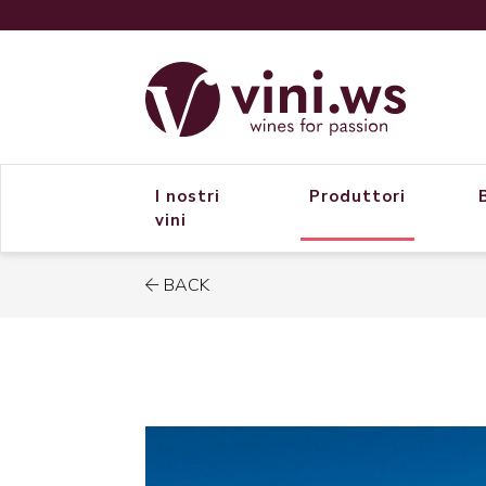
I nostri
Produttori
vini
BACK