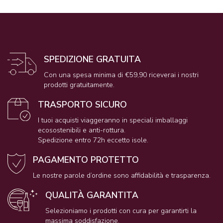
SPEDIZIONE GRATUITA
Con una spesa minima di €59,90 riceverai i nostri
prodotti gratuitamente.
TRASPORTO SICURO
I tuoi acquisti viaggeranno in speciali imballaggi
ecosostenibili e anti-rottura.
Spedizione entro 72h eccetto isole.
PAGAMENTO PROTETTO
Le nostre parole d’ordine sono affidabilità e trasparenza.
QUALITÀ GARANTITA
Selezioniamo i prodotti con cura per garantirti la
massima soddisfazione.