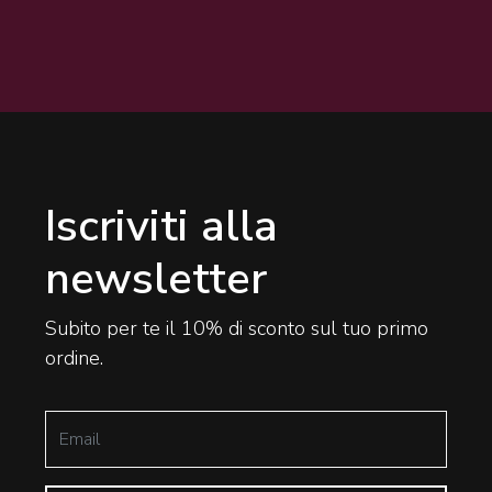
Iscriviti alla
newsletter
Subito per te il 10% di sconto sul tuo primo
ordine.