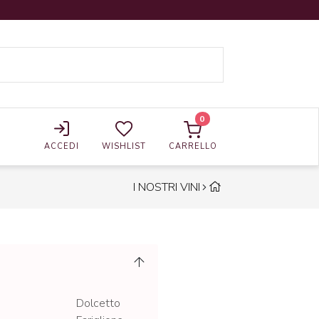
0
ACCEDI
WISHLIST
CARRELLO
I NOSTRI VINI
Dolcetto