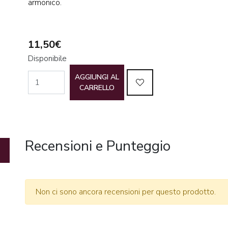
armonico.
11,50€
Disponibile
AGGIUNGI AL
CARRELLO
Recensioni e Punteggio
Non ci sono ancora recensioni per questo prodotto.