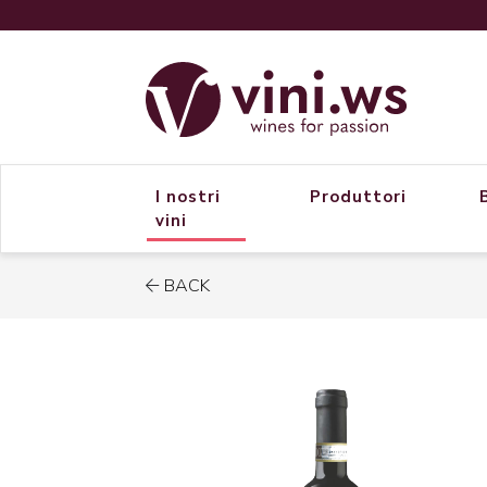
I nostri
Produttori
vini
BACK