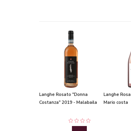
Langhe Rosato "Donna
Langhe Rosa
Costanza" 2019 - Malabaila
Mario costa