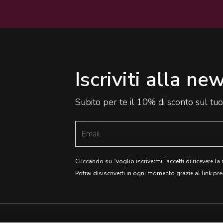
Iscriviti alla ne
Subito per te il 10% di sconto sul tu
Cliccando su “voglio iscrivermi” accetti di ricevere la
Potrai disiscriverti in ogni momento grazie al link pre