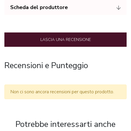
Scheda del produttore
LASCIA UNA RECENSIONE
Recensioni e Punteggio
Non ci sono ancora recensioni per questo prodotto.
Potrebbe interessarti anche