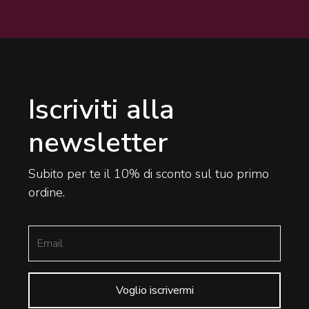
Iscriviti alla
newsletter
Subito per te il 10% di sconto sul tuo primo
ordine.
Voglio iscrivermi