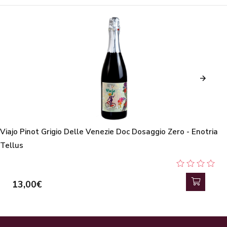
Viajo Pinot Grigio Delle Venezie Doc Dosaggio Zero - Enotria
Tellus
13,00€