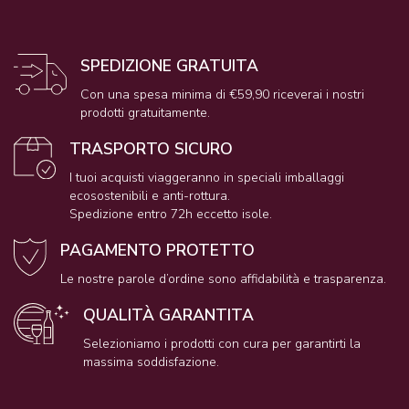
SPEDIZIONE GRATUITA
Con una spesa minima di €59,90 riceverai i nostri
prodotti gratuitamente.
TRASPORTO SICURO
I tuoi acquisti viaggeranno in speciali imballaggi
ecosostenibili e anti-rottura.
Spedizione entro 72h eccetto isole.
PAGAMENTO PROTETTO
Le nostre parole d’ordine sono affidabilità e trasparenza.
QUALITÀ GARANTITA
Selezioniamo i prodotti con cura per garantirti la
massima soddisfazione.