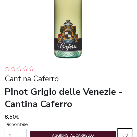
Cantina Caferro
Pinot Grigio delle Venezie -
Cantina Caferro
8,50€
Disponibile
AGGIUNGI AL CARRELLO