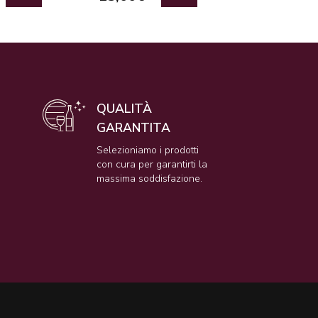
QUALITÀ
GARANTITA
e
Selezioniamo i prodotti
con cura per garantirti la
massima soddisfazione.