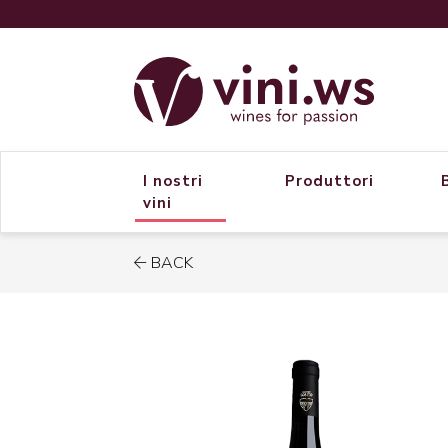
I nostri
Produttori
vini
BACK