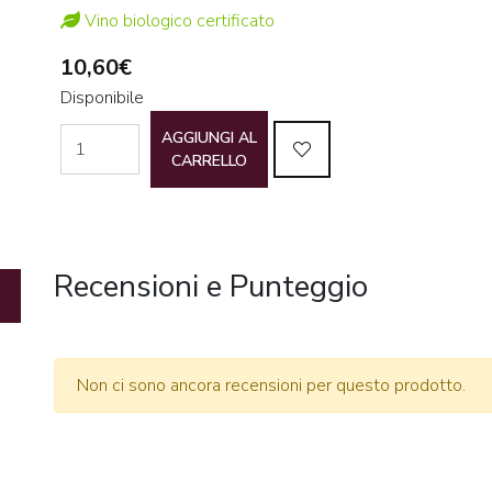
Vino biologico certificato
10,60€
Disponibile
AGGIUNGI AL
CARRELLO
Recensioni e Punteggio
Non ci sono ancora recensioni per questo prodotto.