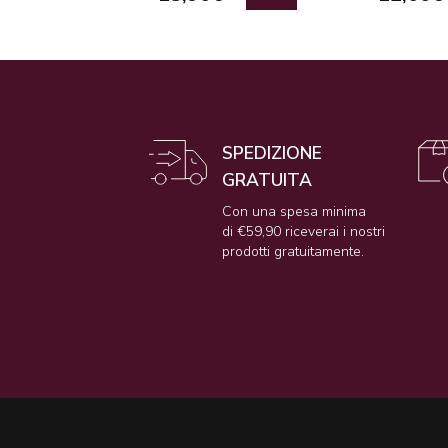
SPEDIZIONE
GRATUITA
Con una spesa minima
di €59,90 riceverai i nostri
prodotti gratuitamente.