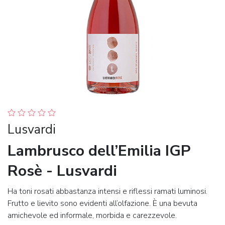
Lusvardi
Lambrusco dell’Emilia IGP
Rosè - Lusvardi
Ha toni rosati abbastanza intensi e riflessi ramati luminosi.
Frutto e lievito sono evidenti all’olfazione. È una bevuta
amichevole ed informale, morbida e carezzevole.