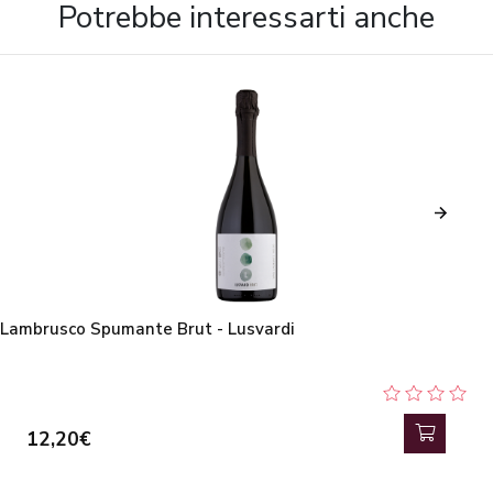
Potrebbe interessarti anche
Lambrusco Spumante Brut - Lusvardi
12,20€