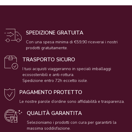
SPEDIZIONE GRATUITA
Con una spesa minima di €59,90 riceverai i nostri
prodotti gratuitamente.
TRASPORTO SICURO
I tuoi acquisti viaggeranno in speciali imballaggi
ecosostenibili e anti-rottura.
Spedizione entro 72h eccetto isole.
PAGAMENTO PROTETTO
Le nostre parole d’ordine sono affidabilità e trasparenza.
QUALITÀ GARANTITA
Selezioniamo i prodotti con cura per garantirti la
massima soddisfazione.