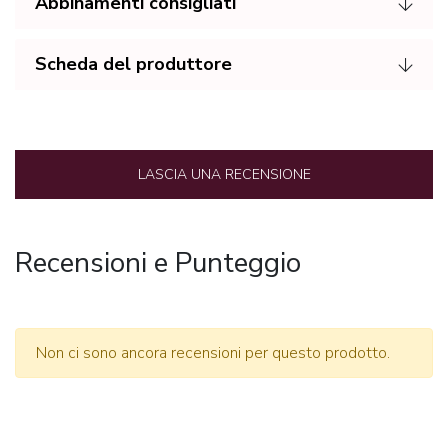
Abbinamenti consigliati
Scheda del produttore
LASCIA UNA RECENSIONE
Recensioni e Punteggio
Non ci sono ancora recensioni per questo prodotto.