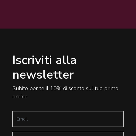
Iscriviti alla
newsletter
Subito per te il 10% di sconto sul tuo primo
ordine.