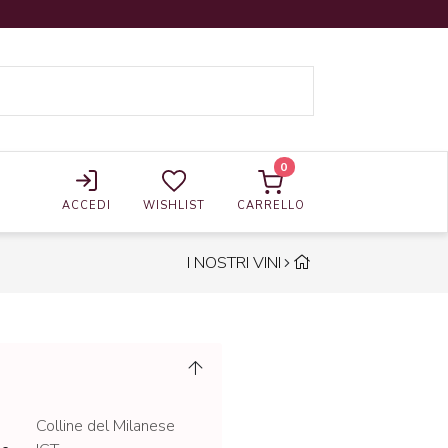
0
ACCEDI
WISHLIST
CARRELLO
I NOSTRI VINI
Colline del Milanese