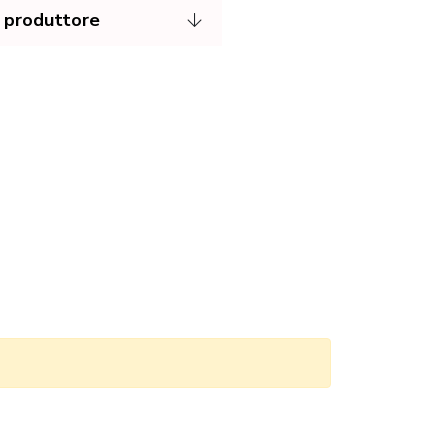
 produttore