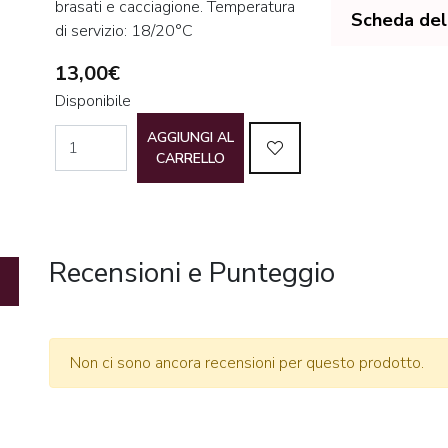
brasati e cacciagione. Temperatura
Scheda del
di servizio: 18/20°C
13,00€
Disponibile
AGGIUNGI AL
CARRELLO
Recensioni e Punteggio
Non ci sono ancora recensioni per questo prodotto.