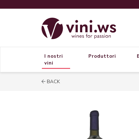
I nostri
Produttori
vini
BACK