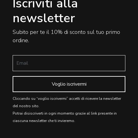
Iscriviti alla
newsletter
Subito per te il 10% di sconto sul tuo primo
ordine.
Voglio iscrivermi
Cliccando su “voglio iscrivermi” accetti di ricevere la newsletter
del nostro sito.
Potrai disiscriverti in ogni momento grazie al link presente in
ciascuna newsletter che ti invieremo.