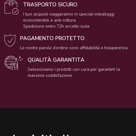
TRASPORTO SICURO
I tuoi acquisti viaggeranno in speciali imballaggi
ecosostenibili e anti-rottura.
Spedizione entro 72h eccetto isole.
PAGAMENTO PROTETTO
Le nostre parole d’ordine sono affidabilità e trasparenza.
QUALITÀ GARANTITA
Selezioniamo i prodotti con cura per garantirti la
massima soddisfazione.