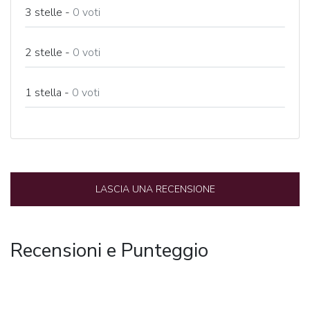
3 stelle -
0
voti
2 stelle -
0
voti
1 stella -
0
voti
LASCIA UNA RECENSIONE
Recensioni e Punteggio