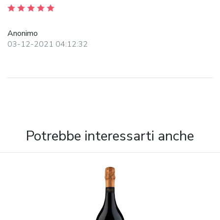
Anonimo
03-12-2021 04:12:32
Potrebbe interessarti anche