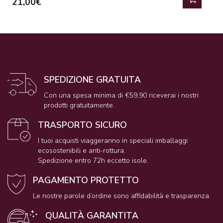
21,00€
SPEDIZIONE GRATUITA
Con una spesa minima di €59,90 riceverai i nostri
prodotti gratuitamente.
TRASPORTO SICURO
I tuoi acquisti viaggeranno in speciali imballaggi
ecosostenibili e anti-rottura.
Spedizione entro 72h eccetto isole.
PAGAMENTO PROTETTO
Le nostre parole d’ordine sono affidabilità e trasparenza.
QUALITÀ GARANTITA