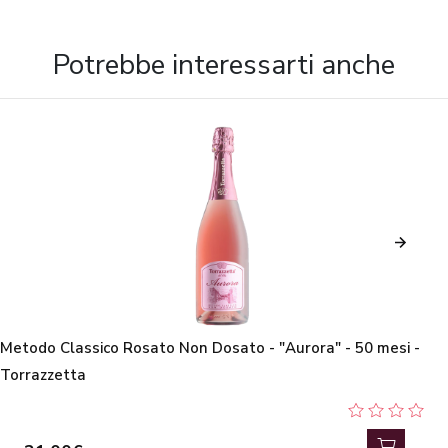
Potrebbe interessarti anche
Metodo Classico Rosato Non Dosato - "Aurora" - 50 mesi -
Torrazzetta