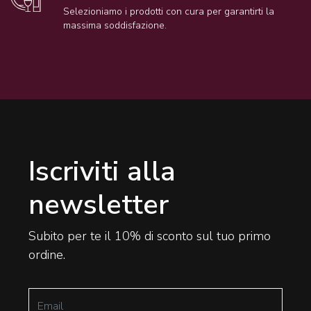
Selezioniamo i prodotti con cura per garantirti la
massima soddisfazione.
Iscriviti alla
newsletter
Subito per te il 10% di sconto sul tuo primo
ordine.