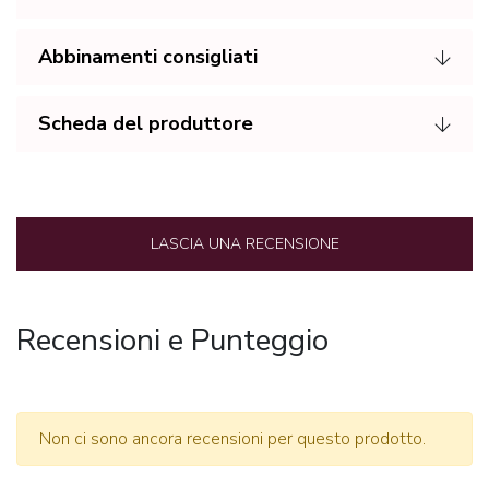
Abbinamenti consigliati
Scheda del produttore
LASCIA UNA RECENSIONE
Recensioni e Punteggio
Non ci sono ancora recensioni per questo prodotto.