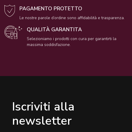
PAGAMENTO PROTETTO
Le nostre parole d’ordine sono affidabilità e trasparenza.
QUALITÀ GARANTITA
Selezioniamo i prodotti con cura per garantirti la
massima soddisfazione.
Iscriviti alla
newsletter