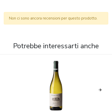
Non ci sono ancora recensioni per questo prodotto.
Potrebbe interessarti anche