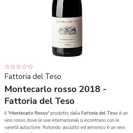
Fattoria del Teso
Montecarlo rosso 2018 -
Fattoria del Teso
Il "
Montecarlo Rosso
" prodotto dalla
Fattoria del Teso
è un
vino rosso dove le uve internazionali si incontrano con le
varietà autoctone. Rotondo, asciutto ed armonico è un vino