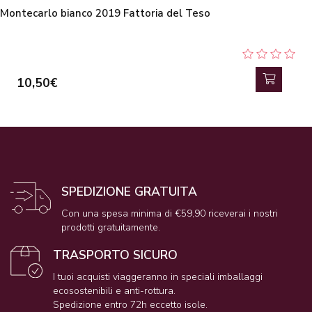
Montecarlo bianco 2019 Fattoria del Teso
10,50€
SPEDIZIONE GRATUITA
Con una spesa minima di €59,90 riceverai i nostri
prodotti gratuitamente.
TRASPORTO SICURO
I tuoi acquisti viaggeranno in speciali imballaggi
ecosostenibili e anti-rottura.
Spedizione entro 72h eccetto isole.