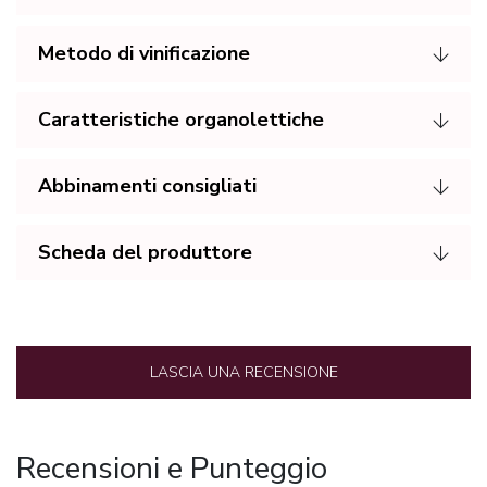
Metodo di vinificazione
Caratteristiche organolettiche
Abbinamenti consigliati
Scheda del produttore
LASCIA UNA RECENSIONE
Recensioni e Punteggio