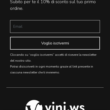
Subito per te il 10% di sconto sul tuo primo
ordine.
Voglio iscrivermi
Cliccando su “voglio iscrivermi” accetti di ricevere la newsletter
del nostro sito.
Potrai disiscriverti in ogni momento grazie al link presente in
ciascuna newsletter che ti invieremo.