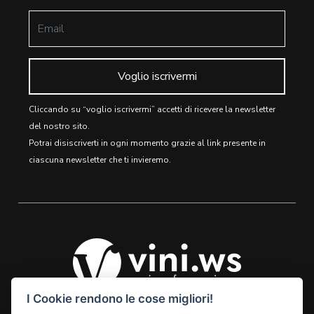
Voglio iscrivermi
Cliccando su “voglio iscrivermi” accetti di ricevere la newsletter
del nostro sito.
Potrai disiscriverti in ogni momento grazie al link presente in
ciascuna newsletter che ti invieremo.
I Cookie rendono le cose migliori!