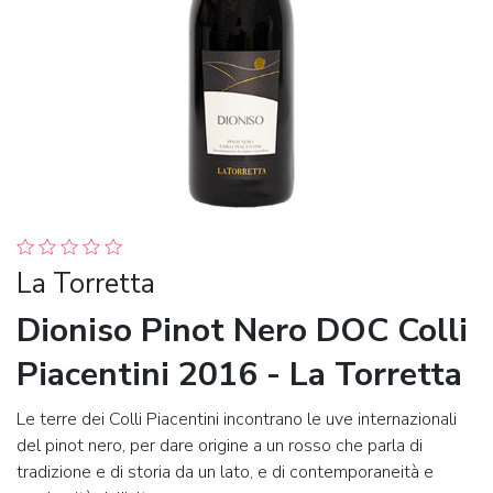
La Torretta
Dioniso Pinot Nero DOC Colli
Piacentini 2016 - La Torretta
Le terre dei Colli Piacentini incontrano le uve internazionali
del pinot nero, per dare origine a un rosso che parla di
tradizione e di storia da un lato, e di contemporaneità e