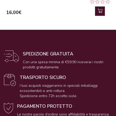
16,00€
SPEDIZIONE GRATUITA
Con una spesa minima di €59,90 riceverai i nostri
prodotti gratuitamente.
TRASPORTO SICURO
I tuoi acquisti viaggeranno in speciali imballaggi
ecosostenibili e anti-rottura.
Spedizione entro 72h eccetto isole.
PAGAMENTO PROTETTO
Le nostre parole d’ordine sono affidabilità e trasparenza.