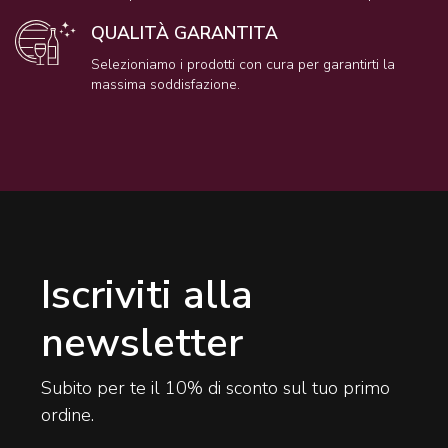
QUALITÀ GARANTITA
Selezioniamo i prodotti con cura per garantirti la
massima soddisfazione.
Iscriviti alla
newsletter
Subito per te il 10% di sconto sul tuo primo
ordine.