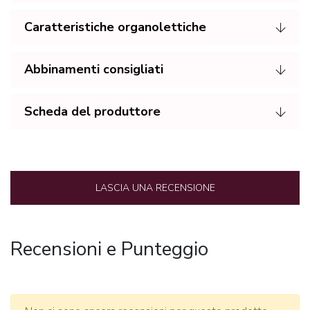
Caratteristiche organolettiche
Abbinamenti consigliati
Scheda del produttore
LASCIA UNA RECENSIONE
Recensioni e Punteggio