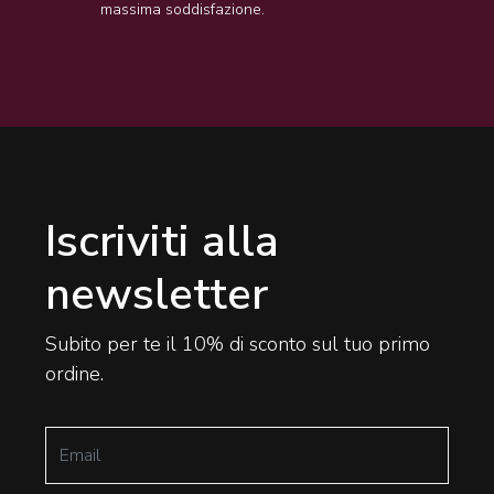
massima soddisfazione.
Iscriviti alla
newsletter
Subito per te il 10% di sconto sul tuo primo
ordine.