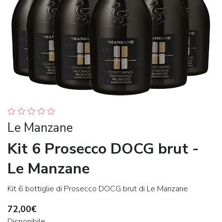
Le Manzane
Kit 6 Prosecco DOCG brut -
Le Manzane
Kit 6 bottiglie di Prosecco DOCG brut di Le Manzane
72,00€
Disponibile