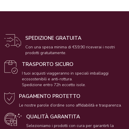
SPEDIZIONE GRATUITA
Con una spesa minima di €59,90 riceverai i nostri
prodotti gratuitamente.
TRASPORTO SICURO
I tuoi acquisti viaggeranno in speciali imballaggi
ecosostenibili e anti-rottura.
Spedizione entro 72h eccetto isole.
PAGAMENTO PROTETTO
Le nostre parole d’ordine sono affidabilità e trasparenza.
QUALITÀ GARANTITA
Selezioniamo i prodotti con cura per garantirti la