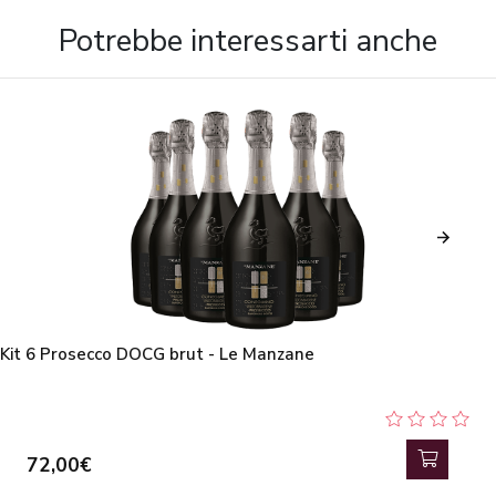
Potrebbe interessarti anche
Kit 6 Prosecco DOCG brut - Le Manzane
72,00€