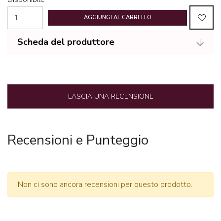
AGGIUNGI AL CARRELLO
Scheda del produttore
LASCIA UNA RECENSIONE
Recensioni e Punteggio
Non ci sono ancora recensioni per questo prodotto.