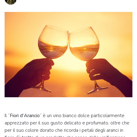
Il “
Fiori d'Arancio
” è un vino bianco dolce particolarmente
apprezzato per il suo gusto delicato e profumato, oltre che
per il suo colore dorato che ricorda i petali degli aranci in