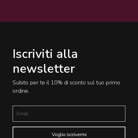
Iscriviti alla
newsletter
Subito per te il 10% di sconto sul tuo primo
ordine.
Voglio iscrivermi