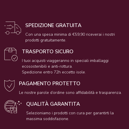
SPEDIZIONE GRATUITA
Con una spesa minima di €59,90 riceverai i nostri
prodotti gratuitamente.
TRASPORTO SICURO
I tuoi acquisti viaggeranno in speciali imballaggi
ecosostenibili e anti-rottura.
Spedizione entro 72h eccetto isole.
PAGAMENTO PROTETTO
Le nostre parole d’ordine sono affidabilità e trasparenza.
QUALITÀ GARANTITA
Selezioniamo i prodotti con cura per garantirti la
massima soddisfazione.