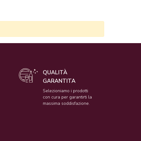
QUALITÀ
GARANTITA
e
Selezioniamo i prodotti
con cura per garantirti la
massima soddisfazione.