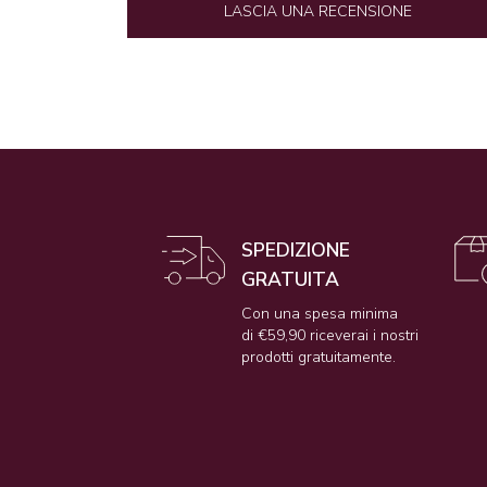
LASCIA UNA RECENSIONE
SPEDIZIONE
GRATUITA
Con una spesa minima
di €59,90 riceverai i nostri
prodotti gratuitamente.