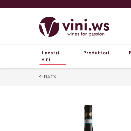
I nostri
Produttori
vini
BACK