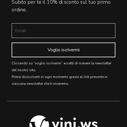
Subito per te il 10% di sconto sul tuo primo
ordine.
Voglio iscrivermi
Cliccando su “voglio iscrivermi” accetti di ricevere la newsletter
del nostro sito.
Potrai disiscriverti in ogni momento grazie al link presente in
ciascuna newsletter che ti invieremo.