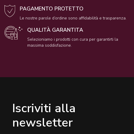
PAGAMENTO PROTETTO
Le nostre parole d’ordine sono affidabilità e trasparenza.
QUALITÀ GARANTITA
Selezioniamo i prodotti con cura per garantirti la
massima soddisfazione.
Iscriviti alla
newsletter