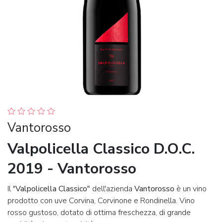
Vantorosso
Valpolicella Classico D.O.C.
2019 - Vantorosso
Il "
Valpolicella Classico"
dell'azienda
Vantorosso
è un vino
prodotto con uve Corvina, Corvinone e Rondinella. Vino
rosso gustoso, dotato di ottima freschezza, di grande