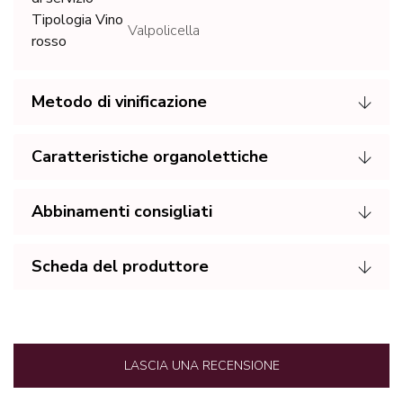
Tipologia Vino
Valpolicella
rosso
Metodo di vinificazione
Caratteristiche organolettiche
Abbinamenti consigliati
Scheda del produttore
LASCIA UNA RECENSIONE