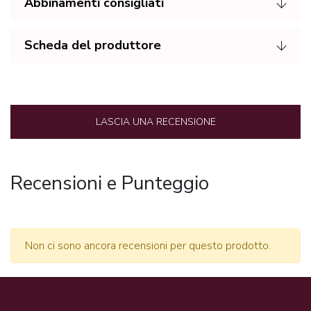
Abbinamenti consigliati
Scheda del produttore
LASCIA UNA RECENSIONE
Recensioni e Punteggio
Non ci sono ancora recensioni per questo prodotto.