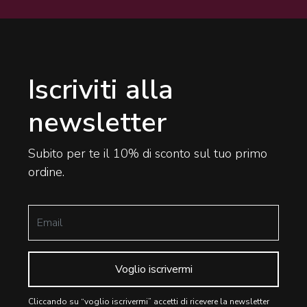
Iscriviti alla
newsletter
Subito per te il 10% di sconto sul tuo primo
ordine.
Voglio iscrivermi
Cliccando su “voglio iscrivermi” accetti di ricevere la newsletter