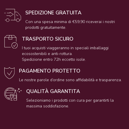
SPEDIZIONE GRATUITA
Con una spesa minima di €59,90 riceverai i nostri
prodotti gratuitamente.
TRASPORTO SICURO
I tuoi acquisti viaggeranno in speciali imballaggi
ecosostenibili e anti-rottura.
Spedizione entro 72h eccetto isole.
PAGAMENTO PROTETTO
Le nostre parole d’ordine sono affidabilità e trasparenza.
QUALITÀ GARANTITA
Selezioniamo i prodotti con cura per garantirti la
massima soddisfazione.