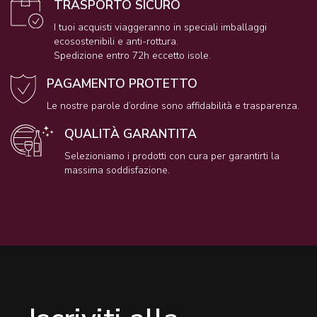
TRASPORTO SICURO
I tuoi acquisti viaggeranno in speciali imballaggi
ecosostenibili e anti-rottura.
Spedizione entro 72h eccetto isole.
PAGAMENTO PROTETTO
Le nostre parole d’ordine sono affidabilità e trasparenza.
QUALITÀ GARANTITA
Selezioniamo i prodotti con cura per garantirti la
massima soddisfazione.