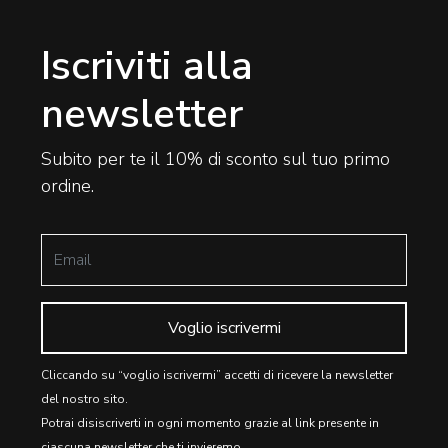
Iscriviti alla
newsletter
Subito per te il 10% di sconto sul tuo primo
ordine.
Voglio iscrivermi
Cliccando su “voglio iscrivermi” accetti di ricevere la newsletter
del nostro sito.
Potrai disiscriverti in ogni momento grazie al link presente in
ciascuna newsletter che ti invieremo.