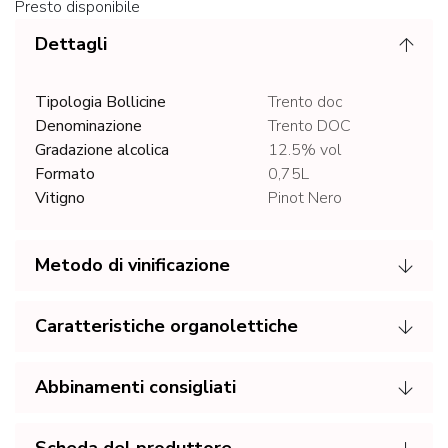
Presto disponibile
Dettagli
Tipologia Bollicine
Trento doc
Denominazione
Trento DOC
Gradazione alcolica
12.5% vol
Formato
0,75L
Vitigno
Pinot Nero
Metodo di vinificazione
Caratteristiche organolettiche
Abbinamenti consigliati