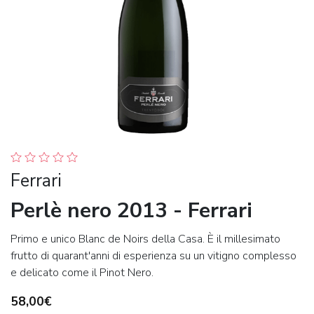
Ferrari
Perlè nero 2013 - Ferrari
Primo e unico Blanc de Noirs della Casa. È il millesimato
frutto di quarant'anni di esperienza su un vitigno complesso
e delicato come il Pinot Nero.
58,00€