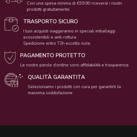
Con una spesa minima di €59,90 riceverai i nostri
prodotti gratuitamente.
TRASPORTO SICURO
I tuoi acquisti viaggeranno in speciali imballaggi
ecosostenibili e anti-rottura.
Spedizione entro 72h eccetto isole.
PAGAMENTO PROTETTO
Le nostre parole d’ordine sono affidabilità e trasparenza.
QUALITÀ GARANTITA
Selezioniamo i prodotti con cura per garantirti la
massima soddisfazione.