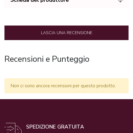
Scheda del produttore
LASCIA UNA RECENSIONE
Recensioni e Punteggio
Non ci sono ancora recensioni per questo prodotto.
SPEDIZIONE GRATUITA